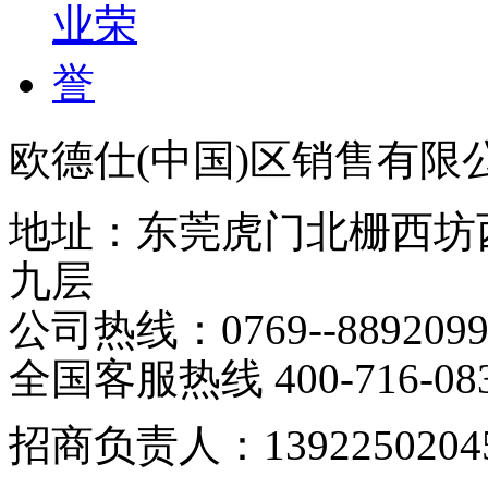
欧德仕(中国)区销售有限
地址：东莞虎门北栅西坊
九层
公司热线：0769--88920
全国客服热线 400-716-08
招商负责人：139225020