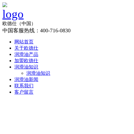
欧德仕（中国）
中国客服热线：400-716-0830
网站首页
关于欧德仕
润滑油产品
加盟欧德仕
润滑油知识
润滑油知识
润滑油新闻
联系我们
客户留言