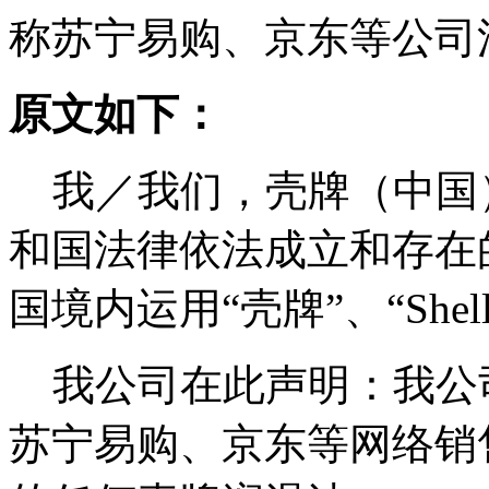
称苏宁易购、京东等公司
原文如下：
我／我们，壳牌（中国
和国法律依法成立和存在
国境内运用“壳牌”、“She
我公司在此声明：我公
苏宁易购、京东等网络销