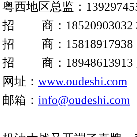
粤西地区总监：13929745
招 商：18520903032
招 商：15818917938
招 商：18948613913
网址：
www.oudeshi.com
邮箱：
info@oudeshi.com