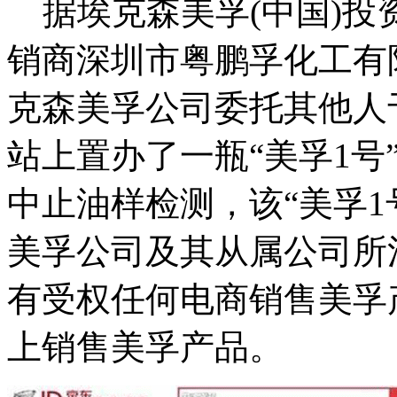
据埃克森美孚(中国)投
销商深圳市粤鹏孚化工有
克森美孚公司委托其他人于
站上置办了一瓶“美孚1号
中止油样检测，该“美孚1
美孚公司及其从属公司所
有受权任何电商销售美孚
上销售美孚产品。