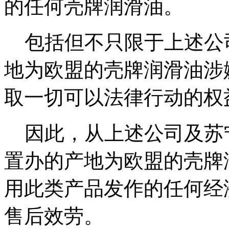
的任何壳牌润滑油。
包括但不只限于上述公
地为欧盟的壳牌润滑油涉
取一切可以法律行动的权
因此，从上述公司及苏
置办的产地为欧盟的壳牌
用此类产品发作的任何经
售后效劳。