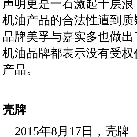
声明更是一石激起千层浪
机油产品的合法性遭到质
品牌美孚与嘉实多也做出
机油品牌都表示没有受权
产品。
壳牌
2015年8月17日，壳