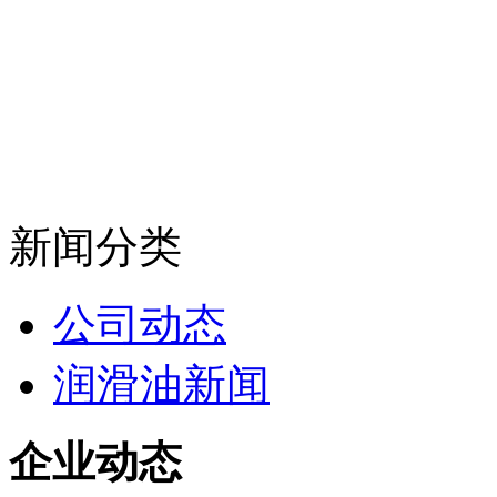
新闻分类
公司动态
润滑油新闻
企业动态