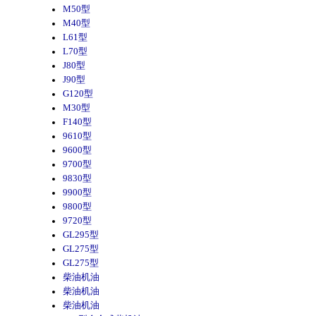
M50型
M40型
L61型
L70型
J80型
J90型
G120型
M30型
F140型
9610型
9600型
9700型
9830型
9900型
9800型
9720型
GL295型
GL275型
GL275型
柴油机油
柴油机油
柴油机油